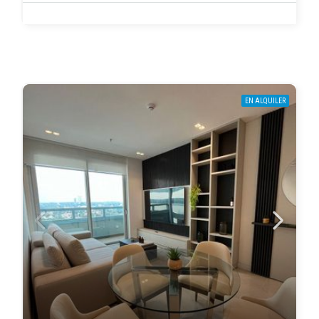
EN ALQUILER