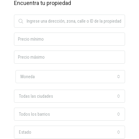
Encuentra tu propiedad
Moneda
Todas las ciudades
Todos los barrios
Estado