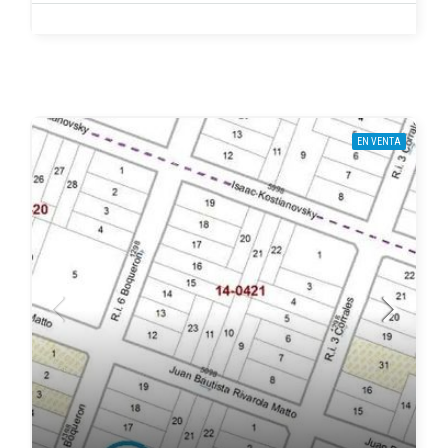
EN VENTA