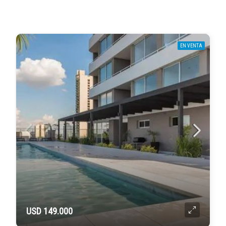
EN VENTA
USD 149.000