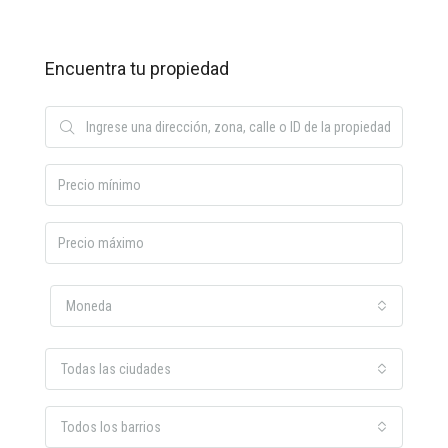
Encuentra tu propiedad
Moneda
Todas las ciudades
Todos los barrios