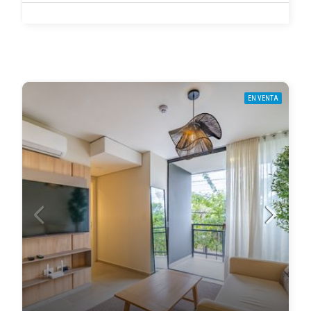
EN VENTA