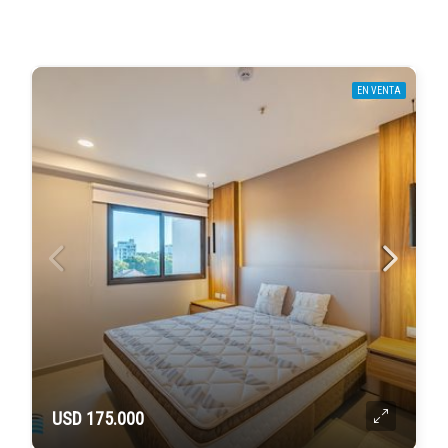
EN VENTA
USD 175.000