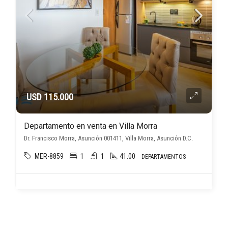
USD 115.000
Departamento en venta en Villa Morra
Dr. Francisco Morra, Asunción 001411, Villa Morra, Asunción D.C.
MER-8859
1
1
41.00
DEPARTAMENTOS