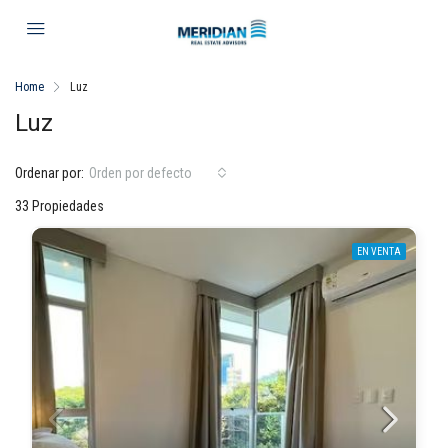
Home
Luz
Luz
Ordenar por:
Orden por defecto
33 Propiedades
EN VENTA