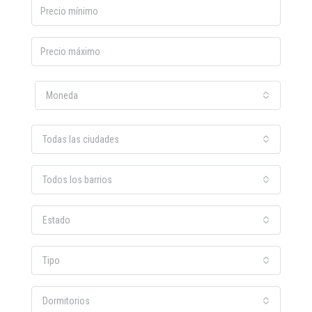
Moneda
Todas las ciudades
Todos los barrios
Estado
Tipo
Dormitorios