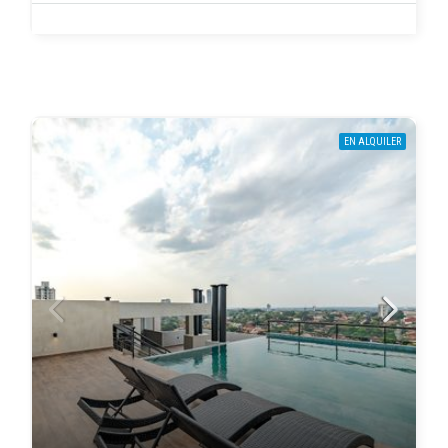
EN ALQUILER