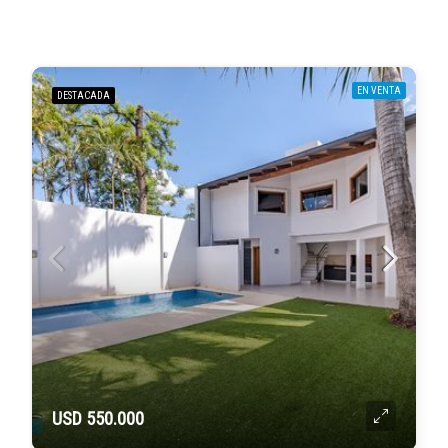
EN VENTA
DESTACADA
USD 550.000