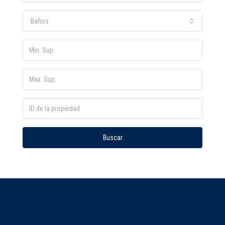
Baños
Buscar