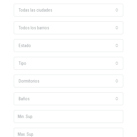
Todas las ciudades
Todos los barrios
Estado
Tipo
Dormitorios
Baños