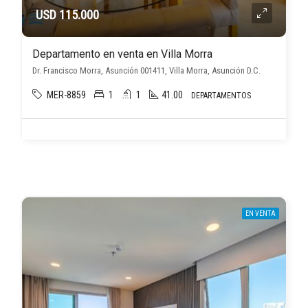
USD 115.000
Departamento en venta en Villa Morra
Dr. Francisco Morra, Asunción 001411, Villa Morra, Asunción D.C.
MER-8859
1
1
41.00
DEPARTAMENTOS
EN VENTA