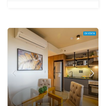
EN VENTA