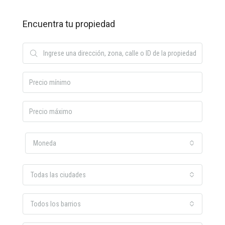
Encuentra tu propiedad
Moneda
Todas las ciudades
Todos los barrios