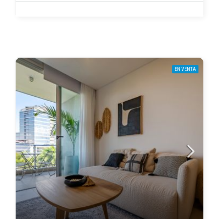
EN VENTA