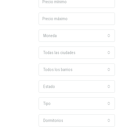
Moneda
Todas las ciudades
Todos los barrios
Estado
Tipo
Dormitorios