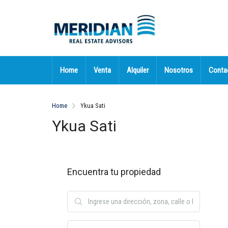
Home
Venta
Alquiler
Nosotros
Conta
Home
Ykua Sati
Ykua Sati
Encuentra tu propiedad